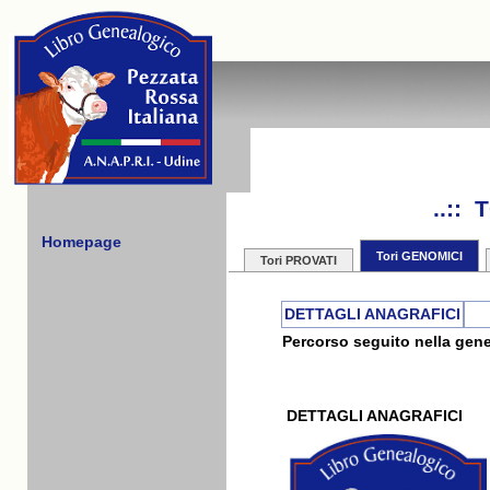
..::
Homepage
Tori GENOMICI
Tori PROVATI
DETTAGLI ANAGRAFICI
Percorso seguito nella gene
DETTAGLI ANAGRAFICI