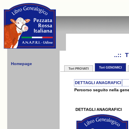
..::
Homepage
Tori GENOMICI
Tori PROVATI
DETTAGLI ANAGRAFICI
Percorso seguito nella gene
DETTAGLI ANAGRAFICI