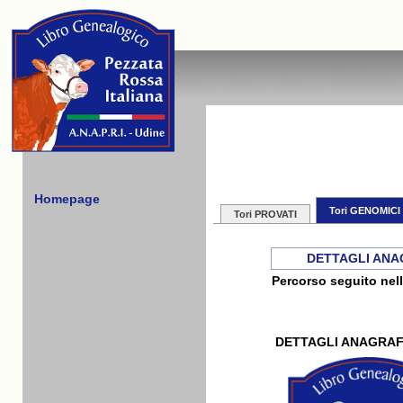
Homepage
Tori GENOMICI
Tori PROVATI
DETTAGLI ANA
Percorso seguito nell
DETTAGLI ANAGRAF