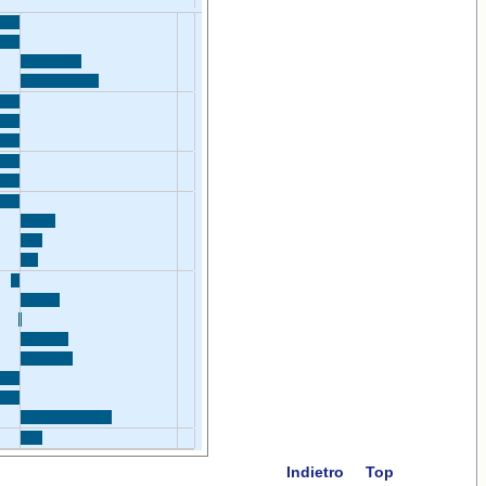
Indietro
Top