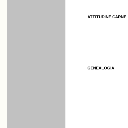
ATTITUDINE CARNE
GENEALOGIA