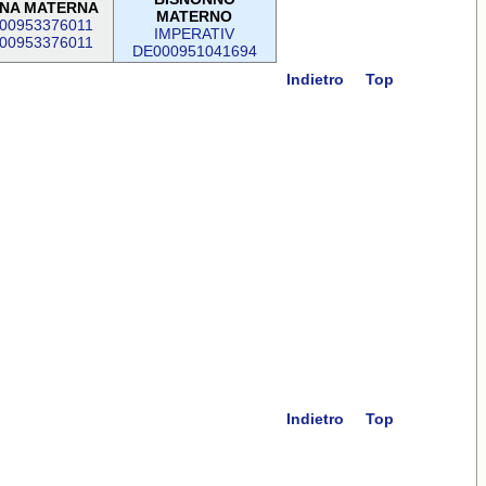
NA MATERNA
MATERNO
00953376011
IMPERATIV
00953376011
DE000951041694
Indietro
Top
Indietro
Top