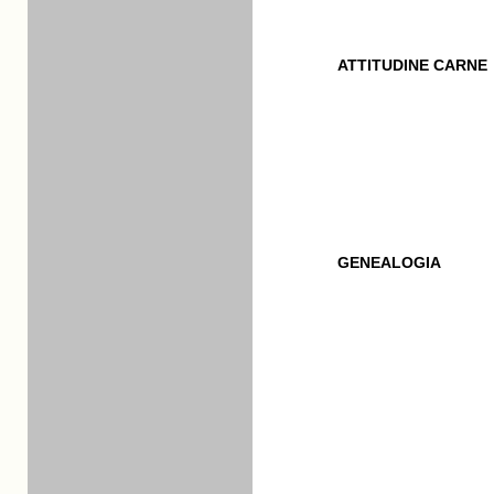
ATTITUDINE CARNE
GENEALOGIA