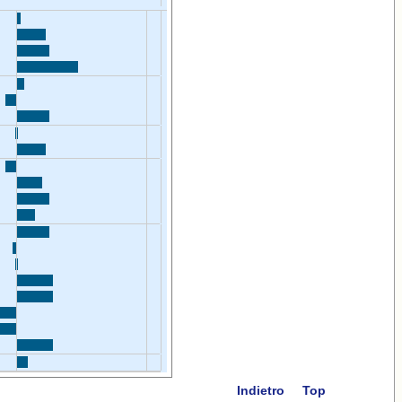
Indietro
Top