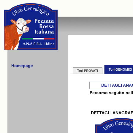
Homepage
Tori GENOMICI
Tori PROVATI
DETTAGLI ANA
Percorso seguito nell
DETTAGLI ANAGRAF