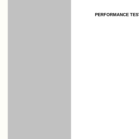
PERFORMANCE TES