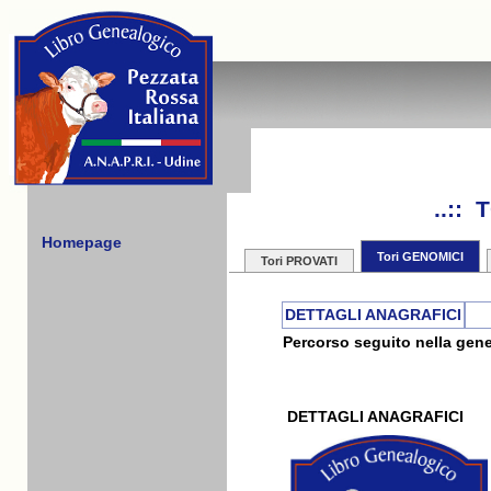
..::
Homepage
Tori GENOMICI
Tori PROVATI
DETTAGLI ANAGRAFICI
Percorso seguito nella gene
DETTAGLI ANAGRAFICI