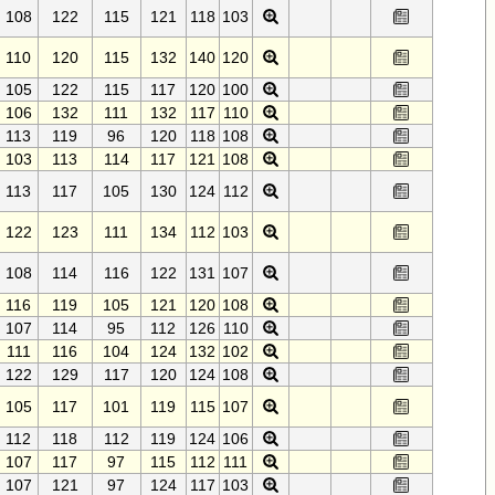
108
122
115
121
118
103
110
120
115
132
140
120
105
122
115
117
120
100
106
132
111
132
117
110
113
119
96
120
118
108
103
113
114
117
121
108
113
117
105
130
124
112
122
123
111
134
112
103
108
114
116
122
131
107
116
119
105
121
120
108
107
114
95
112
126
110
111
116
104
124
132
102
122
129
117
120
124
108
105
117
101
119
115
107
112
118
112
119
124
106
107
117
97
115
112
111
107
121
97
124
117
103