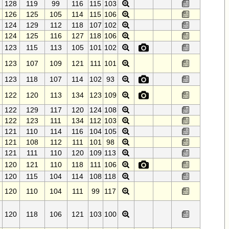
128
119
99
116
115
103
126
125
105
114
115
106
124
129
112
118
107
102
124
125
116
127
118
106
123
115
113
105
101
102
123
107
109
121
111
101
123
118
107
114
102
93
122
120
113
134
123
109
122
129
117
120
124
108
122
123
111
134
112
103
121
110
114
116
104
105
121
108
112
111
101
98
121
111
110
120
109
113
120
121
110
118
111
106
120
115
104
114
108
118
120
110
104
111
99
117
120
118
106
121
103
100