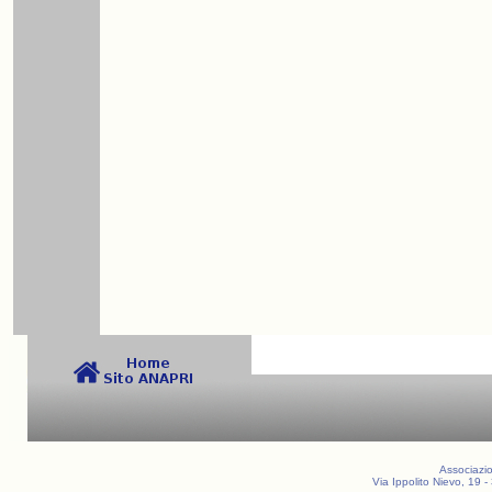
Associazio
Via Ippolito Nievo, 19 