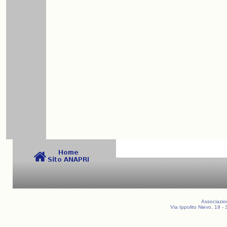
Associazio
Via Ippolito Nievo, 19 