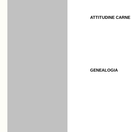
ATTITUDINE CARNE
GENEALOGIA