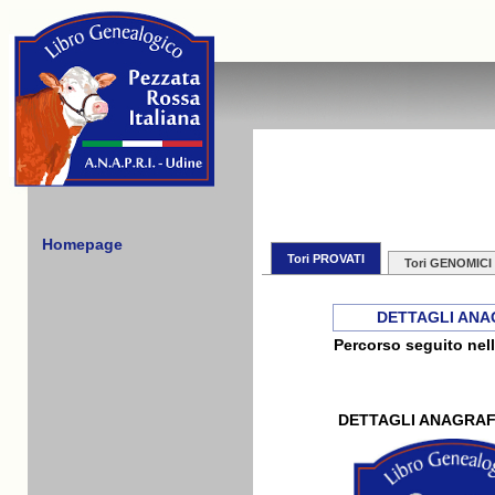
Homepage
Tori PROVATI
Tori GENOMICI
DETTAGLI ANA
Percorso seguito nell
DETTAGLI ANAGRAF