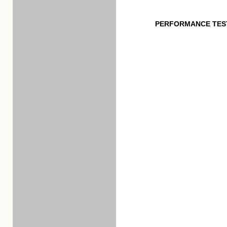
PERFORMANCE TES