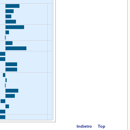
Indietro
Top