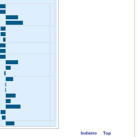
Indietro
Top