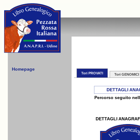
Homepage
Tori PROVATI
Tori GENOMICI
DETTAGLI ANA
Percorso seguito nell
DETTAGLI ANAGRAF