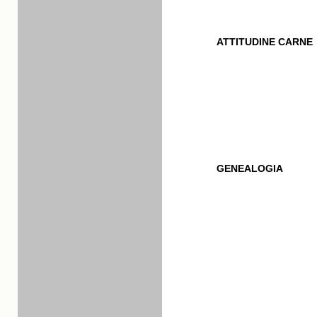
ATTITUDINE CARNE
GENEALOGIA