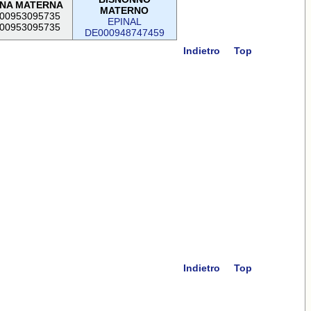
NA MATERNA
MATERNO
00953095735
EPINAL
00953095735
DE000948747459
Indietro
Top
Indietro
Top