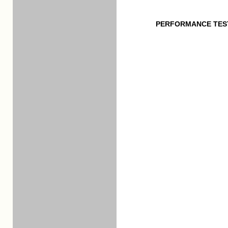
PERFORMANCE TES