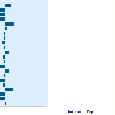
Indietro
Top