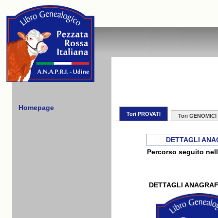
Homepage
Tori PROVATI
Tori GENOMICI
DETTAGLI ANA
Percorso seguito nell
DETTAGLI ANAGRAF