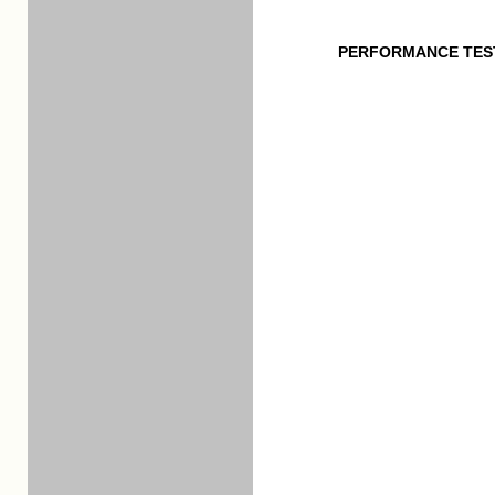
PERFORMANCE TES