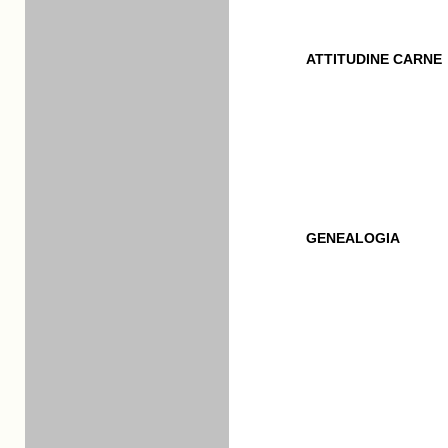
ATTITUDINE CARNE
GENEALOGIA