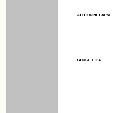
ATTITUDINE CARNE
GENEALOGIA