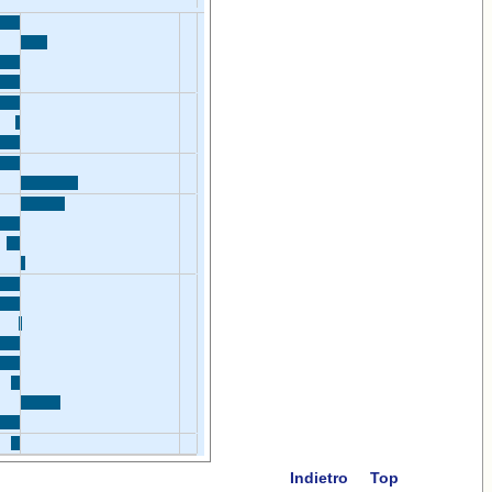
Indietro
Top