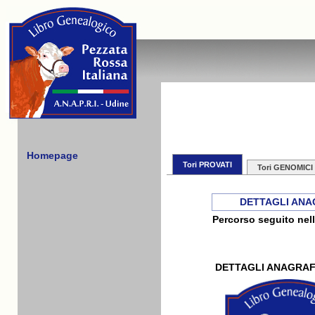
Homepage
Tori PROVATI
Tori GENOMICI
DETTAGLI ANA
Percorso seguito nell
DETTAGLI ANAGRAF