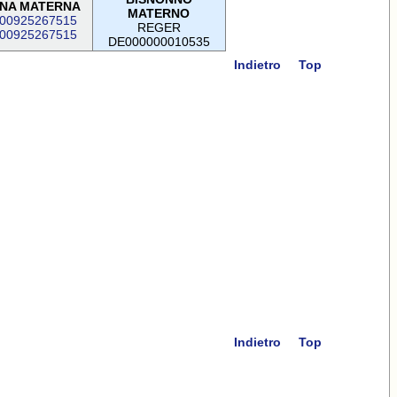
NA MATERNA
MATERNO
00925267515
REGER
00925267515
DE000000010535
Indietro
Top
Indietro
Top