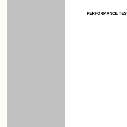
PERFORMANCE TES