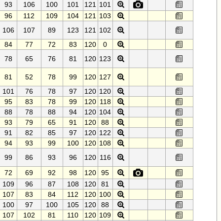
93
106
100
101
121
101
96
112
109
104
121
103
106
107
89
123
121
102
84
77
72
83
120
0
78
65
76
81
120
123
81
52
78
99
120
127
101
76
78
97
120
120
95
83
78
99
120
118
88
78
88
94
120
104
93
79
65
91
120
88
91
82
85
97
120
122
94
93
99
100
120
108
99
86
93
96
120
116
72
69
92
98
120
95
109
96
87
108
120
81
107
83
84
112
120
100
100
97
100
105
120
88
107
102
81
110
120
109