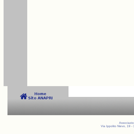
Associazio
Via Ippolito Nievo, 19 