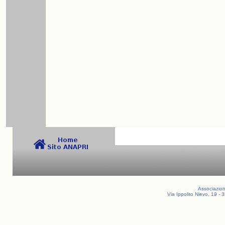
Associazion
Via Ippolito Nievo, 19 -