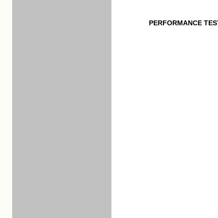
PERFORMANCE TES