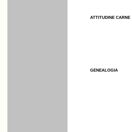
ATTITUDINE CARNE
GENEALOGIA