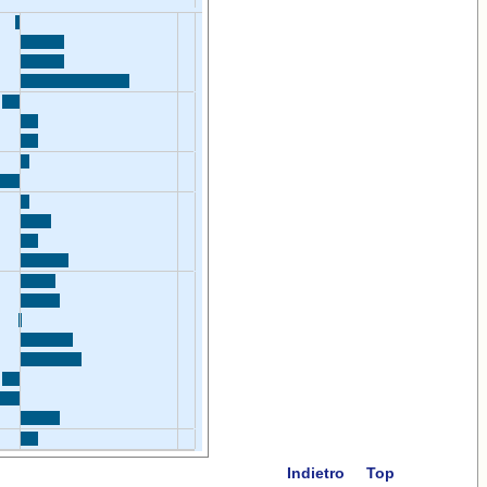
Indietro
Top