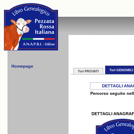
Homepage
Tori GENOMICI
Tori PROVATI
DETTAGLI ANA
Percorso seguito nell
DETTAGLI ANAGRAF