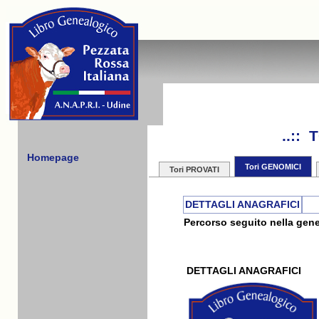
..::
Homepage
Tori GENOMICI
Tori PROVATI
DETTAGLI ANAGRAFICI
Percorso seguito nella gene
DETTAGLI ANAGRAFICI