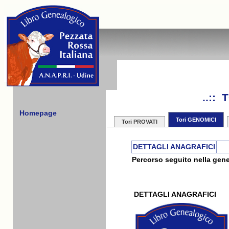
..::
Homepage
Tori GENOMICI
Tori PROVATI
DETTAGLI ANAGRAFICI
Percorso seguito nella gene
DETTAGLI ANAGRAFICI