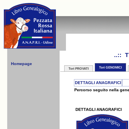
..::
Homepage
Tori GENOMICI
Tori PROVATI
DETTAGLI ANAGRAFICI
Percorso seguito nella gene
DETTAGLI ANAGRAFICI