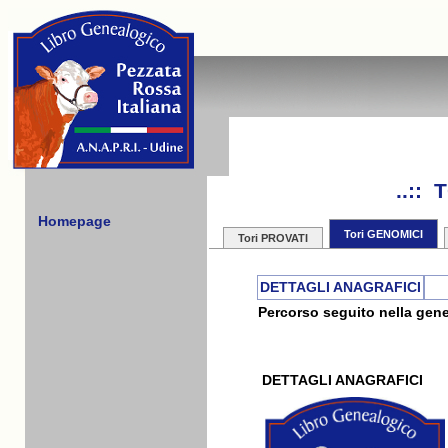
..::
Homepage
Tori GENOMICI
Tori PROVATI
DETTAGLI ANAGRAFICI
Percorso seguito nella gene
DETTAGLI ANAGRAFICI