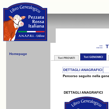
..::
Homepage
Tori GENOMICI
Tori PROVATI
DETTAGLI ANAGRAFICI
Percorso seguito nella gene
DETTAGLI ANAGRAFICI