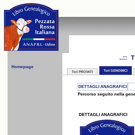
..::
Homepage
Tori GENOMICI
Tori PROVATI
DETTAGLI ANAGRAFICI
Percorso seguito nella gene
DETTAGLI ANAGRAFICI