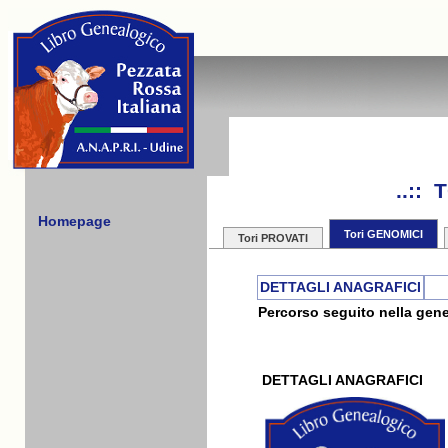
..::
Homepage
Tori GENOMICI
Tori PROVATI
DETTAGLI ANAGRAFICI
Percorso seguito nella gene
DETTAGLI ANAGRAFICI