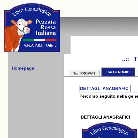
..::
Homepage
Tori GENOMICI
Tori PROVATI
DETTAGLI ANAGRAFICI
Percorso seguito nella gene
DETTAGLI ANAGRAFICI