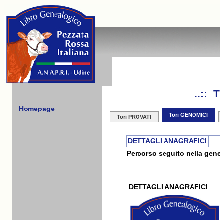
..::
Homepage
Tori GENOMICI
Tori PROVATI
DETTAGLI ANAGRAFICI
Percorso seguito nella gene
DETTAGLI ANAGRAFICI