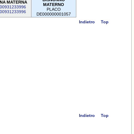
NA MATERNA
MATERNO
00931233996
PLACO
00931233996
DE000000001057
Indietro
Top
Indietro
Top