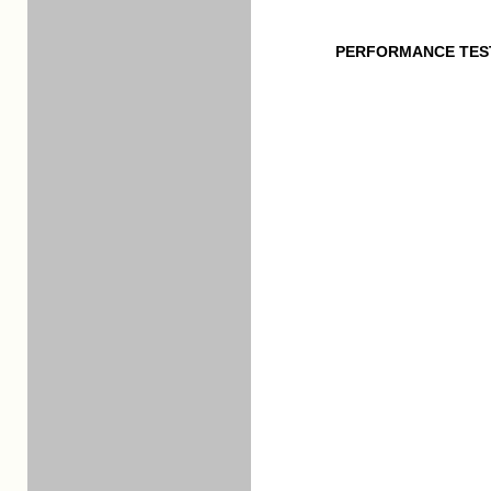
PERFORMANCE TES