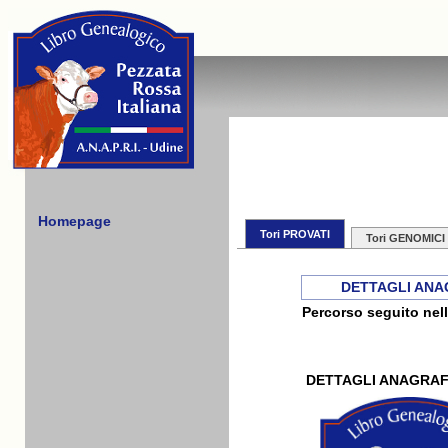
Homepage
Tori PROVATI
Tori GENOMICI
DETTAGLI ANA
Percorso seguito nell
DETTAGLI ANAGRAF