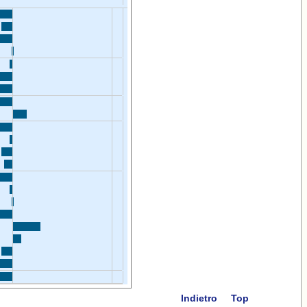
Indietro
Top