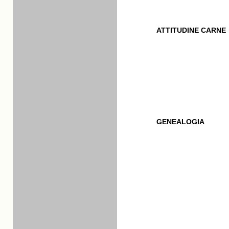
ATTITUDINE CARNE
GENEALOGIA