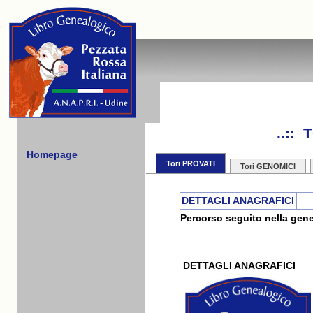
..::
Homepage
Tori PROVATI
Tori GENOMICI
DETTAGLI ANAGRAFICI
Percorso seguito nella gene
DETTAGLI ANAGRAFICI