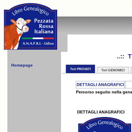
..::
Homepage
Tori PROVATI
Tori GENOMICI
DETTAGLI ANAGRAFICI
Percorso seguito nella gene
DETTAGLI ANAGRAFICI