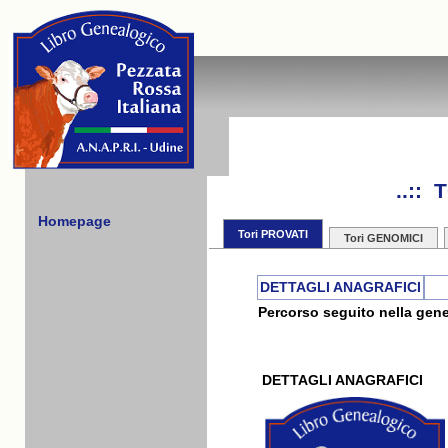
..::
Homepage
Tori PROVATI
Tori GENOMICI
DETTAGLI ANAGRAFICI
Percorso seguito nella gene
DETTAGLI ANAGRAFICI