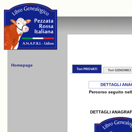
Homepage
Tori PROVATI
Tori GENOMICI
DETTAGLI ANA
Percorso seguito nell
DETTAGLI ANAGRAF