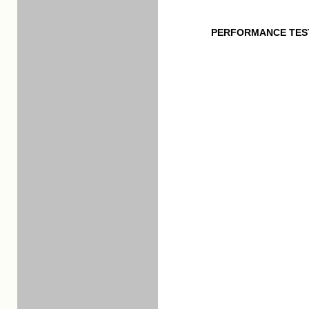
PERFORMANCE TES