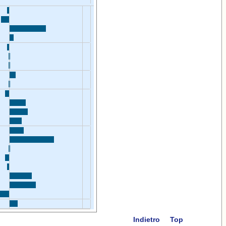
Indietro
Top