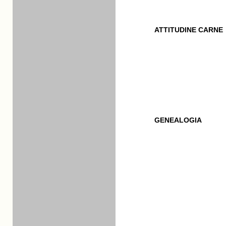
ATTITUDINE CARNE
GENEALOGIA