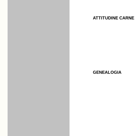
ATTITUDINE CARNE
GENEALOGIA