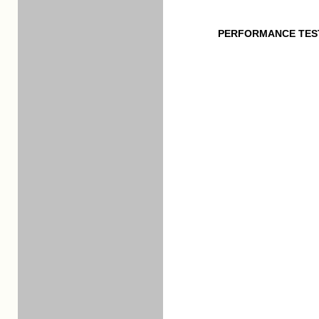
PERFORMANCE TES