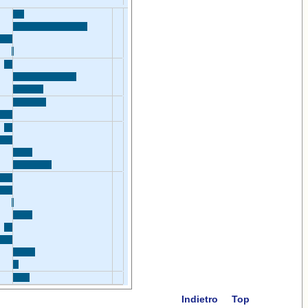
Indietro
Top