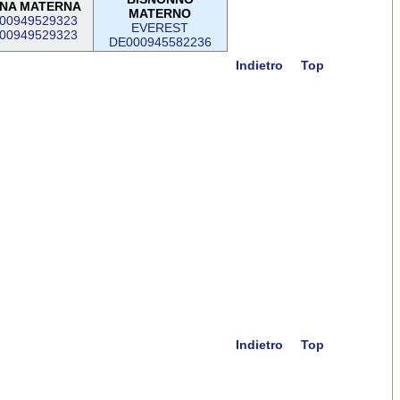
NA MATERNA
MATERNO
00949529323
EVEREST
00949529323
DE000945582236
Indietro
Top
Indietro
Top