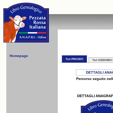
Homepage
Tori PROVATI
Tori GENOMICI
DETTAGLI ANA
Percorso seguito nell
DETTAGLI ANAGRAF