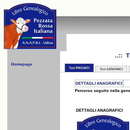
..::
Homepage
Tori PROVATI
Tori GENOMICI
DETTAGLI ANAGRAFICI
Percorso seguito nella gene
DETTAGLI ANAGRAFICI