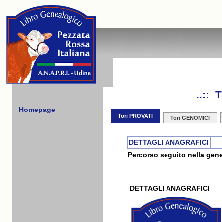
..::
Homepage
Tori PROVATI
Tori GENOMICI
DETTAGLI ANAGRAFICI
Percorso seguito nella gene
DETTAGLI ANAGRAFICI