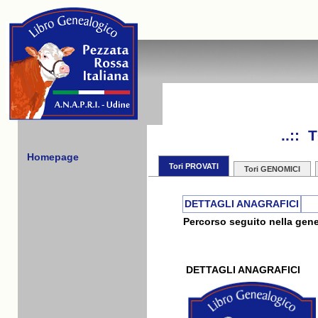
..::
Homepage
Tori PROVATI
Tori GENOMICI
DETTAGLI ANAGRAFICI
Percorso seguito nella gene
DETTAGLI ANAGRAFICI