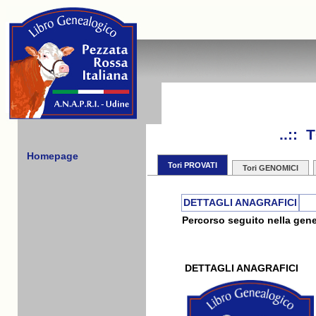
..::
Homepage
Tori PROVATI
Tori GENOMICI
DETTAGLI ANAGRAFICI
Percorso seguito nella gene
DETTAGLI ANAGRAFICI