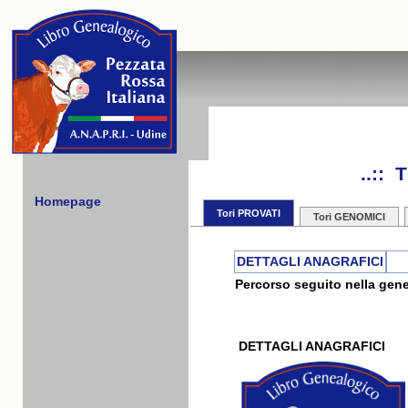
..::
Homepage
Tori PROVATI
Tori GENOMICI
DETTAGLI ANAGRAFICI
Percorso seguito nella gene
DETTAGLI ANAGRAFICI