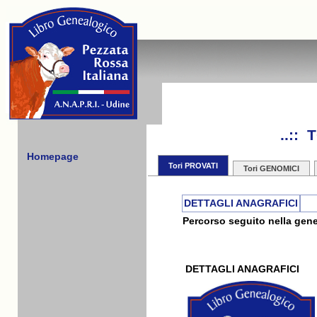
..::
Homepage
Tori PROVATI
Tori GENOMICI
DETTAGLI ANAGRAFICI
Percorso seguito nella gene
DETTAGLI ANAGRAFICI