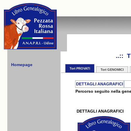
..::
Homepage
Tori PROVATI
Tori GENOMICI
DETTAGLI ANAGRAFICI
Percorso seguito nella gene
DETTAGLI ANAGRAFICI