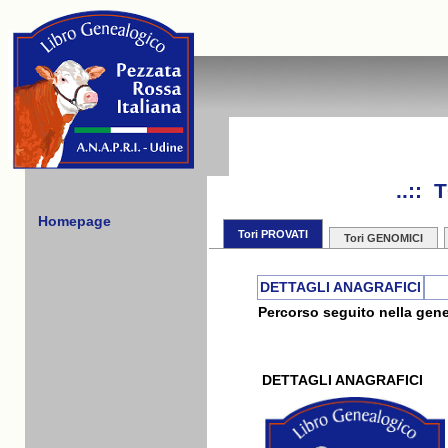
..::
Homepage
Tori PROVATI
Tori GENOMICI
DETTAGLI ANAGRAFICI
Percorso seguito nella gene
DETTAGLI ANAGRAFICI