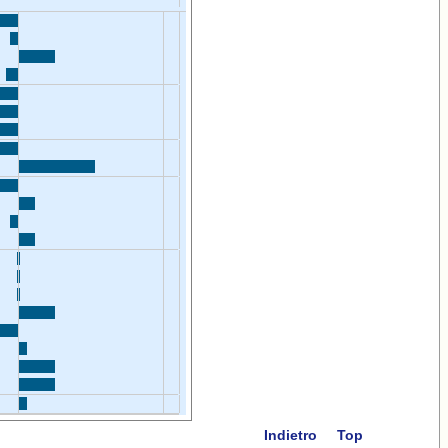
Indietro
Top