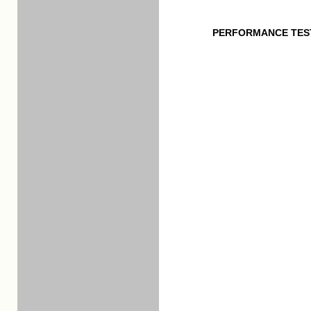
PERFORMANCE TES