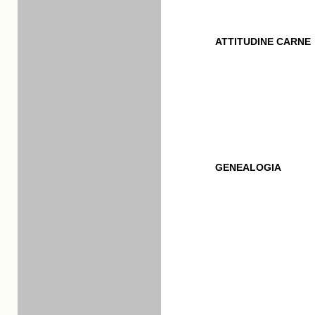
ATTITUDINE CARNE
GENEALOGIA