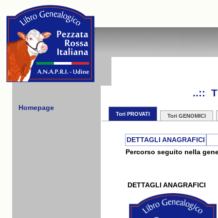
..::
Homepage
Tori PROVATI
Tori GENOMICI
DETTAGLI ANAGRAFICI
Percorso seguito nella gene
DETTAGLI ANAGRAFICI