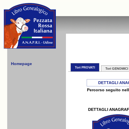
Homepage
Tori PROVATI
Tori GENOMICI
DETTAGLI ANA
Percorso seguito nell
DETTAGLI ANAGRAF