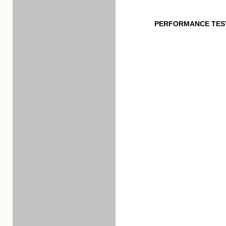
PERFORMANCE TES