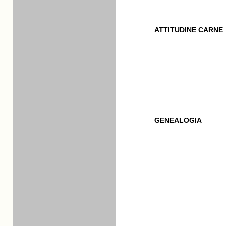
ATTITUDINE CARNE
GENEALOGIA