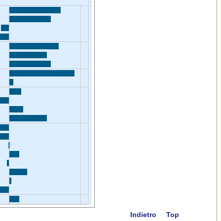
Indietro
Top