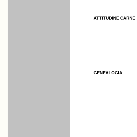
ATTITUDINE CARNE
GENEALOGIA