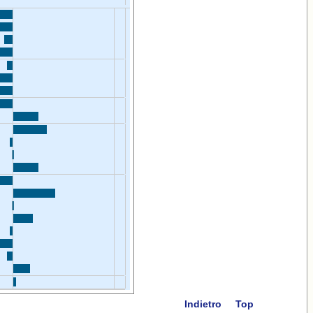
Indietro
Top