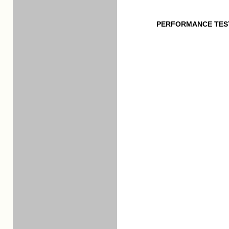
PERFORMANCE TES