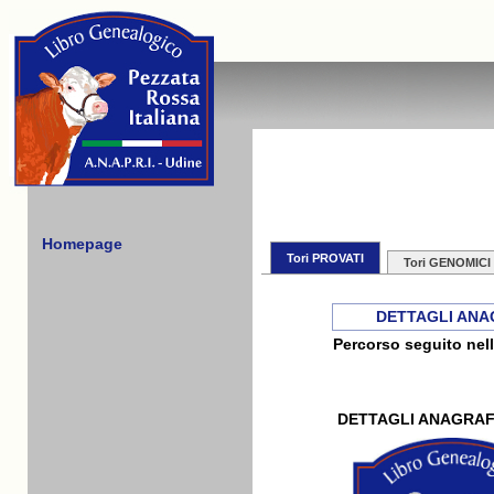
Homepage
Tori PROVATI
Tori GENOMICI
DETTAGLI ANA
Percorso seguito nell
DETTAGLI ANAGRAF