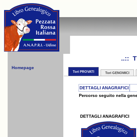
..::
Homepage
Tori PROVATI
Tori GENOMICI
DETTAGLI ANAGRAFICI
Percorso seguito nella gene
DETTAGLI ANAGRAFICI