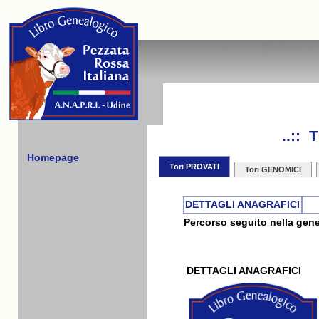
..::
Homepage
Tori PROVATI
Tori GENOMICI
DETTAGLI ANAGRAFICI
Percorso seguito nella gene
DETTAGLI ANAGRAFICI