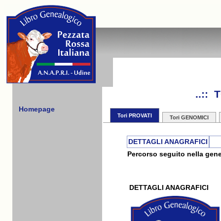
..::
Homepage
Tori PROVATI
Tori GENOMICI
DETTAGLI ANAGRAFICI
Percorso seguito nella gene
DETTAGLI ANAGRAFICI