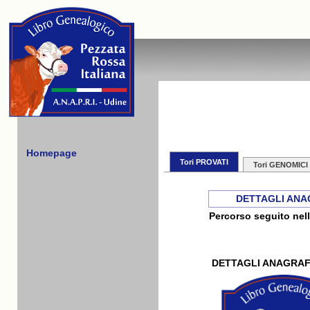
Homepage
Tori PROVATI
Tori GENOMICI
DETTAGLI ANA
Percorso seguito nell
DETTAGLI ANAGRAF