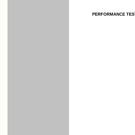
PERFORMANCE TES