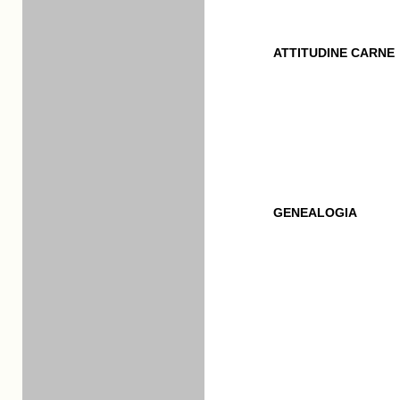
ATTITUDINE CARNE
GENEALOGIA