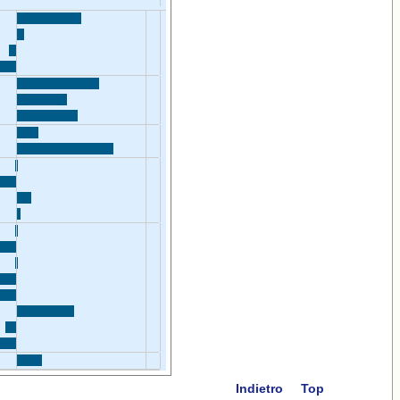
Indietro
Top