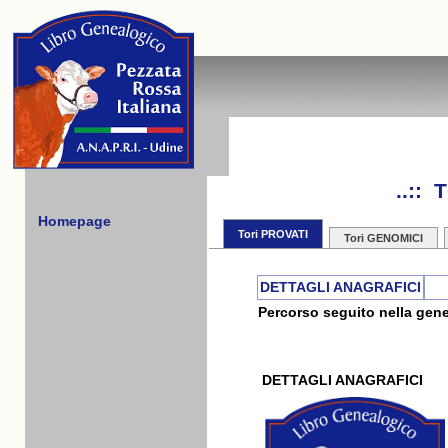
..::
Homepage
Tori PROVATI
Tori GENOMICI
DETTAGLI ANAGRAFICI
Percorso seguito nella gene
DETTAGLI ANAGRAFICI