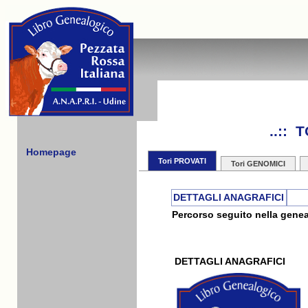
..:: 
Homepage
Tori PROVATI
Tori GENOMICI
DETTAGLI ANAGRAFICI
Percorso seguito nella genea
DETTAGLI ANAGRAFICI